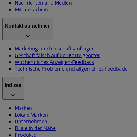
Nachrichten und Medien
Mit uns arbeiten
Kontakt aufnehmen
Marketing- und Geschäftsanfragen
Geschäft falsch auf der Karte geortet
Wöchentliches Anzeigen-Feedback
Technische Probleme und allgemeines Feedback
Indizes
Marken
Lokale Marken
Unternehmen
Filiale in der Nähe
Produkte