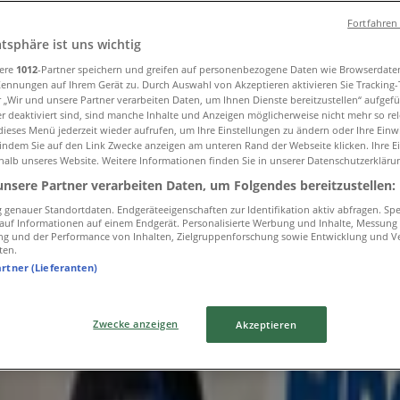
Fortfahren
atsphäre ist uns wichtig
sere
1012
-Partner speichern und greifen auf personenbezogene Daten wie Browserdate
ote in Gladbeck
Kennungen auf Ihrem Gerät zu. Durch Auswahl von Akzeptieren aktivieren Sie Tracking
r „Wir und unsere Partner verarbeiten Daten, um Ihnen Dienste bereitzustellen“ aufgef
 deaktiviert sind, sind manche Inhalte und Anzeigen möglicherweise nicht mehr so rele
ieses Menü jederzeit wieder aufrufen, um Ihre Einstellungen zu ändern oder Ihre Einwi
 indem Sie auf den Link Zwecke anzeigen am unteren Rand der Webseite klicken. Ihre E
halb unseres Website. Weitere Informationen finden Sie in unserer Datenschutzerkläru
ntlichen
unsere Partner verarbeiten Daten, um Folgendes bereitzustellen:
genauer Standortdaten. Endgeräteeigenschaften zur Identifikation aktiv abfragen. Sp
f auf Informationen auf einem Endgerät. Personalisierte Werbung und Inhalte, Messung
ng und der Performance von Inhalten, Zielgruppenforschung sowie Entwicklung und V
tersport
ten.
artner (Lieferanten)
Zwecke anzeigen
Akzeptieren