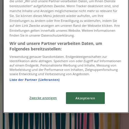
Adressen und Öffnungszeiten von
die unter „Wir und unsere Partner verarbeiten Daten, um Ihnen Dienste
bereitzustellen“ aufgeführten Zwecke. Wenn Tracker deaktiviert sind, sind
Saturn
manche Inhalte und Anzeigen möglicherweise nicht mehr so relevant für
Sie. Sie können dieses Menü jederzeit wieder aufrufen, um Ihre
Einstellungen zu ändern oder Ihre Einwilligung zu widerrufen, indem Sie
auf den Link Zwecke anzeigen am unteren Rand der Webseite klicken. Ihre
Einstellungen gelten innerhalb unseres Website. Weitere Informationen
finden Sie in unserer Datenschutzerklärung.
Saturn
Wir und unsere Partner verarbeiten Daten, um
Hohe Straße 46-50, Köln
Folgendes bereitzustellen:
Verwendung genauer Standortdaten. Endgeräteeigenschaften zur
298 m
Identifikation aktiv abfragen. Speichern von oder Zugriff auf Informationen
auf einem Endgerät. Personalisierte Werbung und Inhalte, Messung von
Geschlossen
Werbeleistung und der Performance von Inhalten, Zielgruppenforschung
sowie Entwicklung und Verbesserung von Angeboten.
Liste der Partner (Lieferanten)
Saturn
Zwecke anzeigen
Akzeptieren
Maybachstraße 115, Köln
1.3 km