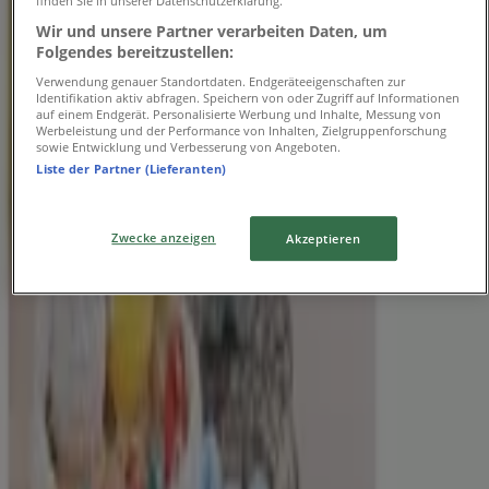
finden Sie in unserer Datenschutzerklärung.
{"numCatalogs":0}
Wir und unsere Partner verarbeiten Daten, um
Folgendes bereitzustellen:
Adressen und Öffnungszeiten von
Verwendung genauer Standortdaten. Endgeräteeigenschaften zur
boesner
Identifikation aktiv abfragen. Speichern von oder Zugriff auf Informationen
auf einem Endgerät. Personalisierte Werbung und Inhalte, Messung von
Werbeleistung und der Performance von Inhalten, Zielgruppenforschung
sowie Entwicklung und Verbesserung von Angeboten.
Liste der Partner (Lieferanten)
boesner
Atelierstr. 18 (ehemals Friedenstraße 8), München
Zwecke anzeigen
Akzeptieren
2.7 km
boesner in München — Filialen, Telefonnummern und
Öffnungszeiten
Andere Prospekte von Bücher und