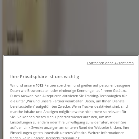
Angebote
Folgen Sie, um Angebote zu erhalten
Tiendeo in Augsburg
»
Angebote für Bücher und Schreibwaren in
Augsburg
»
Fortfahren ohne Akzeptieren
boesner in Augsburg
Ihre Privatsphäre ist uns wichtig
Schneller Blick auf boesner
Wir und unsere
1012
-Partner speichern und greifen auf personenbezogene
Angebote in Augsburg
Daten wie Browserdaten oder eindeutige Kennungen auf Ihrem Gerät zu.
Durch Auswahl von Akzeptieren aktivieren Sie Tracking-Technologien für
die unter „Wir und unsere Partner verarbeiten Daten, um Ihnen Dienste
bereitzustellen“ aufgeführten Zwecke. Wenn Tracker deaktiviert sind, sind
manche Inhalte und Anzeigen möglicherweise nicht mehr so relevant für
Kategorie:
Bücher und Schreibwaren
Sie. Sie können dieses Menü jederzeit wieder aufrufen, um Ihre
Einstellungen zu ändern oder Ihre Einwilligung zu widerrufen, indem Sie
Wir sind gerade dabei Angebote zu "boesner" zu
auf den Link Zwecke anzeigen am unteren Rand der Webseite klicken. Ihre
veröffentlichen
Einstellungen gelten innerhalb unseres Website. Weitere Informationen
finden Sie in unserer Datenschutzerklärung.