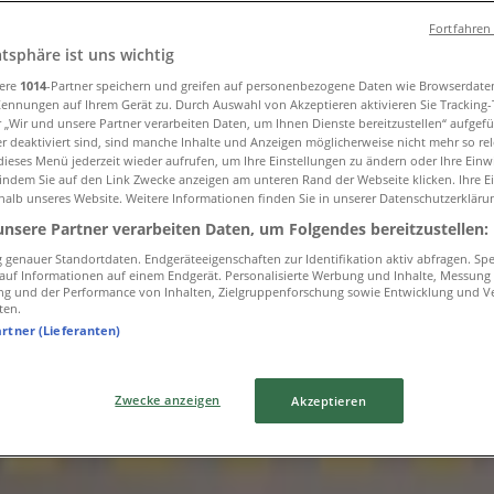
Fortfahren
atsphäre ist uns wichtig
sere
1014
-Partner speichern und greifen auf personenbezogene Daten wie Browserdate
 München
Kennungen auf Ihrem Gerät zu. Durch Auswahl von Akzeptieren aktivieren Sie Tracking
r „Wir und unsere Partner verarbeiten Daten, um Ihnen Dienste bereitzustellen“ aufgef
 deaktiviert sind, sind manche Inhalte und Anzeigen möglicherweise nicht mehr so rele
ieses Menü jederzeit wieder aufrufen, um Ihre Einstellungen zu ändern oder Ihre Einwi
 indem Sie auf den Link Zwecke anzeigen am unteren Rand der Webseite klicken. Ihre E
halb unseres Website. Weitere Informationen finden Sie in unserer Datenschutzerkläru
n
unsere Partner verarbeiten Daten, um Folgendes bereitzustellen:
genauer Standortdaten. Endgeräteeigenschaften zur Identifikation aktiv abfragen. Sp
f auf Informationen auf einem Endgerät. Personalisierte Werbung und Inhalte, Messung
ng und der Performance von Inhalten, Zielgruppenforschung sowie Entwicklung und V
K
ten.
artner (Lieferanten)
Zwecke anzeigen
Akzeptieren