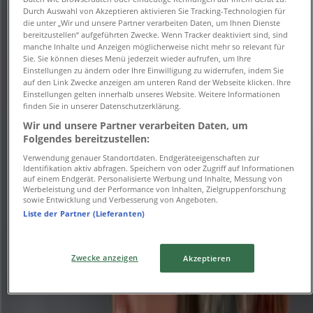
Adressen und Öffnungszeiten von
Durch Auswahl von Akzeptieren aktivieren Sie Tracking-Technologien für
KiK
die unter „Wir und unsere Partner verarbeiten Daten, um Ihnen Dienste
bereitzustellen“ aufgeführten Zwecke. Wenn Tracker deaktiviert sind, sind
manche Inhalte und Anzeigen möglicherweise nicht mehr so relevant für
Sie. Sie können dieses Menü jederzeit wieder aufrufen, um Ihre
Einstellungen zu ändern oder Ihre Einwilligung zu widerrufen, indem Sie
auf den Link Zwecke anzeigen am unteren Rand der Webseite klicken. Ihre
Einstellungen gelten innerhalb unseres Website. Weitere Informationen
finden Sie in unserer Datenschutzerklärung.
KiK
Wir und unsere Partner verarbeiten Daten, um
Zeil 41, Eschborn
Folgendes bereitzustellen:
Verwendung genauer Standortdaten. Endgeräteeigenschaften zur
629 m
Identifikation aktiv abfragen. Speichern von oder Zugriff auf Informationen
auf einem Endgerät. Personalisierte Werbung und Inhalte, Messung von
Jetzt geöffnet
Werbeleistung und der Performance von Inhalten, Zielgruppenforschung
sowie Entwicklung und Verbesserung von Angeboten.
Liste der Partner (Lieferanten)
Zwecke anzeigen
Akzeptieren
KiK
Mainzer Landstraße 341, Frankfurt am Main