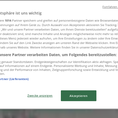
Fortfahren
atsphäre ist uns wichtig
sere
1014
-Partner speichern und greifen auf personenbezogene Daten wie Browserdate
in Neumünster
Kennungen auf Ihrem Gerät zu. Durch Auswahl von Akzeptieren aktivieren Sie Tracking
r „Wir und unsere Partner verarbeiten Daten, um Ihnen Dienste bereitzustellen“ aufgef
 deaktiviert sind, sind manche Inhalte und Anzeigen möglicherweise nicht mehr so rele
ieses Menü jederzeit wieder aufrufen, um Ihre Einstellungen zu ändern oder Ihre Einwi
 indem Sie auf den Link Zwecke anzeigen am unteren Rand der Webseite klicken. Ihre E
halb unseres Website. Weitere Informationen finden Sie in unserer Datenschutzerkläru
unsere Partner verarbeiten Daten, um Folgendes bereitzustellen:
genauer Standortdaten. Endgeräteeigenschaften zur Identifikation aktiv abfragen. Sp
f auf Informationen auf einem Endgerät. Personalisierte Werbung und Inhalte, Messung
ng und der Performance von Inhalten, Zielgruppenforschung sowie Entwicklung und V
ten.
artner (Lieferanten)
Zwecke anzeigen
Akzeptieren