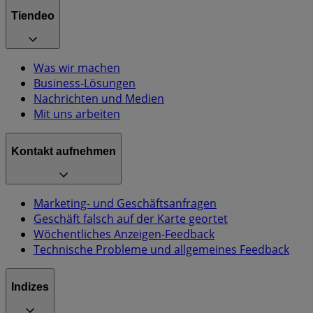
Tiendeo
Was wir machen
Business-Lösungen
Nachrichten und Medien
Mit uns arbeiten
Kontakt aufnehmen
Marketing- und Geschäftsanfragen
Geschäft falsch auf der Karte geortet
Wöchentliches Anzeigen-Feedback
Technische Probleme und allgemeines Feedback
Indizes