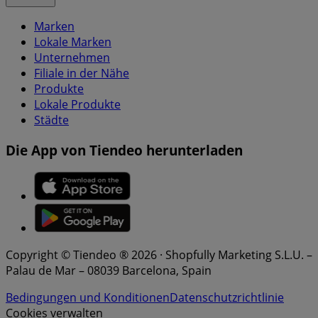
Marken
Lokale Marken
Unternehmen
Filiale in der Nähe
Produkte
Lokale Produkte
Städte
Die App von Tiendeo herunterladen
Copyright © Tiendeo ® 2026 · Shopfully Marketing S.L.U. –
Palau de Mar – 08039 Barcelona, Spain
Bedingungen und Konditionen
Datenschutzrichtlinie
Cookies verwalten