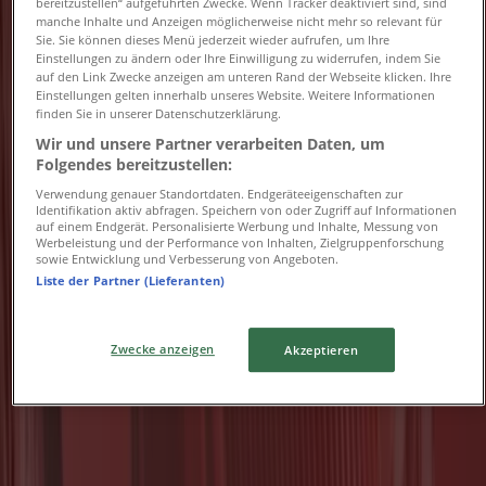
bereitzustellen“ aufgeführten Zwecke. Wenn Tracker deaktiviert sind, sind
manche Inhalte und Anzeigen möglicherweise nicht mehr so relevant für
Sie. Sie können dieses Menü jederzeit wieder aufrufen, um Ihre
Aktuellstes Angebot:
30.7.2026
Einstellungen zu ändern oder Ihre Einwilligung zu widerrufen, indem Sie
auf den Link Zwecke anzeigen am unteren Rand der Webseite klicken. Ihre
Einstellungen gelten innerhalb unseres Website. Weitere Informationen
finden Sie in unserer Datenschutzerklärung.
Wir und unsere Partner verarbeiten Daten, um
Folgendes bereitzustellen:
McKinley
Verwendung genauer Standortdaten. Endgeräteeigenschaften zur
Identifikation aktiv abfragen. Speichern von oder Zugriff auf Informationen
Summer Sale Bis Zu 60% Reduziert
auf einem Endgerät. Personalisierte Werbung und Inhalte, Messung von
Werbeleistung und der Performance von Inhalten, Zielgruppenforschung
sowie Entwicklung und Verbesserung von Angeboten.
Läuft am 17.8. ab
Liste der Partner (Lieferanten)
{"numCatalogs":1}
Adressen und Öffnungszeiten von
Zwecke anzeigen
Akzeptieren
McKinley