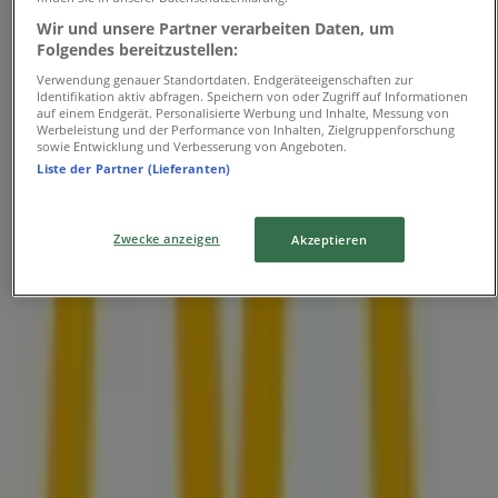
09:00 - 20:30
Wir und unsere Partner verarbeiten Daten, um
Mittwoch
Folgendes bereitzustellen:
09:00 - 20:30
Verwendung genauer Standortdaten. Endgeräteeigenschaften zur
Donnerstag
Identifikation aktiv abfragen. Speichern von oder Zugriff auf Informationen
09:00 - 20:30
auf einem Endgerät. Personalisierte Werbung und Inhalte, Messung von
Werbeleistung und der Performance von Inhalten, Zielgruppenforschung
Freitag
sowie Entwicklung und Verbesserung von Angeboten.
09:00 - 20:30
Liste der Partner (Lieferanten)
Samstag
09:00 - 20:30
Zwecke anzeigen
Akzeptieren
Karte
020124489927
Geschlossen
Sonntag
Geschlossen
Montag
09:00 - 20:30