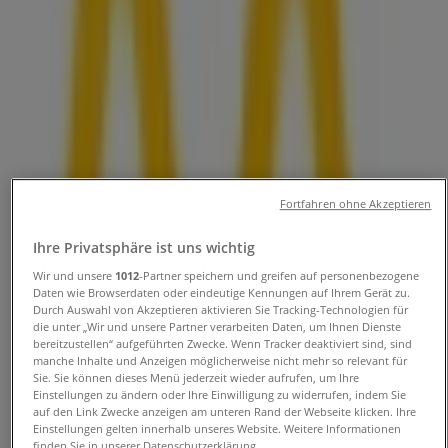
Öffnungszeiten und
Telefonnummern
Tiendeo in Essen
»
Angebote für Restaurants in Essen
»
McDonald’s in Essen
»
McDonald’s | Limbecker Platz 1 A
Fortfahren ohne Akzeptieren
Ihre Privatsphäre ist uns wichtig
Geschlossen
Wir und unsere
1012
-Partner speichern und greifen auf personenbezogene
Daten wie Browserdaten oder eindeutige Kennungen auf Ihrem Gerät zu.
Durch Auswahl von Akzeptieren aktivieren Sie Tracking-Technologien für
Sonntag
die unter „Wir und unsere Partner verarbeiten Daten, um Ihnen Dienste
bereitzustellen“ aufgeführten Zwecke. Wenn Tracker deaktiviert sind, sind
Geschlossen
manche Inhalte und Anzeigen möglicherweise nicht mehr so relevant für
Sie. Sie können dieses Menü jederzeit wieder aufrufen, um Ihre
Montag
Einstellungen zu ändern oder Ihre Einwilligung zu widerrufen, indem Sie
auf den Link Zwecke anzeigen am unteren Rand der Webseite klicken. Ihre
09:00 - 20:30
Einstellungen gelten innerhalb unseres Website. Weitere Informationen
Dienstag
finden Sie in unserer Datenschutzerklärung.