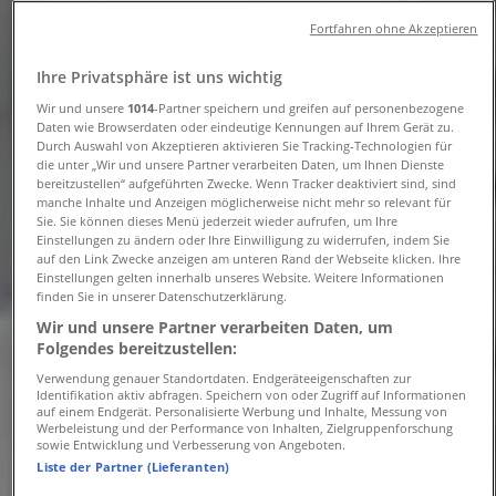
und Adressen
Fortfahren ohne Akzeptieren
Ihre Privatsphäre ist uns wichtig
Tiendeo in Landshut
»
Angebote für Baumärkte und Gartencenter in
Wir und unsere
1014
-Partner speichern und greifen auf personenbezogene
Daten wie Browserdaten oder eindeutige Kennungen auf Ihrem Gerät zu.
Landshut
»
Durch Auswahl von Akzeptieren aktivieren Sie Tracking-Technologien für
Dehner in Landshut
»
die unter „Wir und unsere Partner verarbeiten Daten, um Ihnen Dienste
bereitzustellen“ aufgeführten Zwecke. Wenn Tracker deaktiviert sind, sind
Dehner Geschäfte in Landshut
manche Inhalte und Anzeigen möglicherweise nicht mehr so relevant für
Sie. Sie können dieses Menü jederzeit wieder aufrufen, um Ihre
Einstellungen zu ändern oder Ihre Einwilligung zu widerrufen, indem Sie
auf den Link Zwecke anzeigen am unteren Rand der Webseite klicken. Ihre
Einstellungen gelten innerhalb unseres Website. Weitere Informationen
Dehner
finden Sie in unserer Datenschutzerklärung.
Wir und unsere Partner verarbeiten Daten, um
Ludwig-Erhard-Str. 1, Landshut
Folgendes bereitzustellen:
4.2 km
Verwendung genauer Standortdaten. Endgeräteeigenschaften zur
Identifikation aktiv abfragen. Speichern von oder Zugriff auf Informationen
Geschlossen
auf einem Endgerät. Personalisierte Werbung und Inhalte, Messung von
Werbeleistung und der Performance von Inhalten, Zielgruppenforschung
sowie Entwicklung und Verbesserung von Angeboten.
Liste der Partner (Lieferanten)