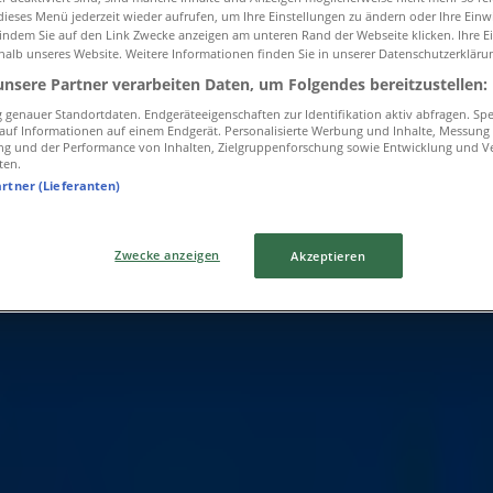
ieses Menü jederzeit wieder aufrufen, um Ihre Einstellungen zu ändern oder Ihre Einwi
 indem Sie auf den Link Zwecke anzeigen am unteren Rand der Webseite klicken. Ihre E
halb unseres Website. Weitere Informationen finden Sie in unserer Datenschutzerkläru
unsere Partner verarbeiten Daten, um Folgendes bereitzustellen:
genauer Standortdaten. Endgeräteeigenschaften zur Identifikation aktiv abfragen. Sp
nchen
f auf Informationen auf einem Endgerät. Personalisierte Werbung und Inhalte, Messung
ng und der Performance von Inhalten, Zielgruppenforschung sowie Entwicklung und V
ten.
artner (Lieferanten)
Zwecke anzeigen
Akzeptieren