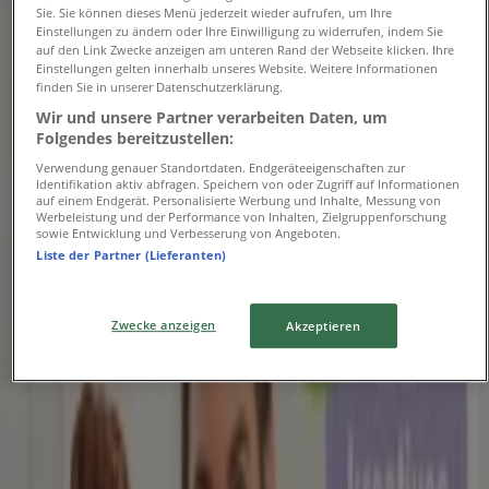
Sie. Sie können dieses Menü jederzeit wieder aufrufen, um Ihre
Kategorie:
Bücher und Schreibwaren
Einstellungen zu ändern oder Ihre Einwilligung zu widerrufen, indem Sie
auf den Link Zwecke anzeigen am unteren Rand der Webseite klicken. Ihre
Einstellungen gelten innerhalb unseres Website. Weitere Informationen
Aktuellstes Angebot:
5.8.2026
finden Sie in unserer Datenschutzerklärung.
Wir und unsere Partner verarbeiten Daten, um
Folgendes bereitzustellen:
Verwendung genauer Standortdaten. Endgeräteeigenschaften zur
Identifikation aktiv abfragen. Speichern von oder Zugriff auf Informationen
auf einem Endgerät. Personalisierte Werbung und Inhalte, Messung von
GRAF VON FABER-CASTELL
Werbeleistung und der Performance von Inhalten, Zielgruppenforschung
sowie Entwicklung und Verbesserung von Angeboten.
Back To School - Sale - Aktion
Liste der Partner (Lieferanten)
Läuft am 28.8. ab
{"numCatalogs":1}
Zwecke anzeigen
Akzeptieren
Adressen und Öffnungszeiten von
GRAF VON FABER-CASTELL