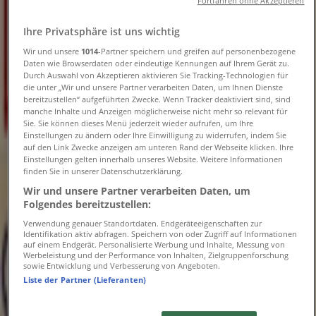
anderen Städten
Fortfahren ohne Akzeptieren
Ihre Privatsphäre ist uns wichtig
Neu
Wir und unsere
1014
-Partner speichern und greifen auf personenbezogene
Daten wie Browserdaten oder eindeutige Kennungen auf Ihrem Gerät zu.
Durch Auswahl von Akzeptieren aktivieren Sie Tracking-Technologien für
Netto Marken-Discount
die unter „Wir und unsere Partner verarbeiten Daten, um Ihnen Dienste
bereitzustellen“ aufgeführten Zwecke. Wenn Tracker deaktiviert sind, sind
manche Inhalte und Anzeigen möglicherweise nicht mehr so relevant für
Netto: Wochenangebote
Sie. Sie können dieses Menü jederzeit wieder aufrufen, um Ihre
Einstellungen zu ändern oder Ihre Einwilligung zu widerrufen, indem Sie
auf den Link Zwecke anzeigen am unteren Rand der Webseite klicken. Ihre
Läuft am 15.8. ab
Herne
Einstellungen gelten innerhalb unseres Website. Weitere Informationen
finden Sie in unserer Datenschutzerklärung.
{"numCatalogs":0}
Wir und unsere Partner verarbeiten Daten, um
Folgendes bereitzustellen:
Adressen und Öffnungszeiten von
Verwendung genauer Standortdaten. Endgeräteeigenschaften zur
Netto Marken-Discount
Identifikation aktiv abfragen. Speichern von oder Zugriff auf Informationen
auf einem Endgerät. Personalisierte Werbung und Inhalte, Messung von
Werbeleistung und der Performance von Inhalten, Zielgruppenforschung
sowie Entwicklung und Verbesserung von Angeboten.
Liste der Partner (Lieferanten)
Netto Marken-Discount