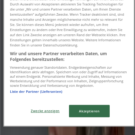
{"numCatalogs":0}
Durch Auswahl von Akzeptieren aktivieren Sie Tracking-Technologien für
die unter „Wir und unsere Partner verarbeiten Daten, um Ihnen Dienste
bereitzustellen“ aufgeführten Zwecke. Wenn Tracker deaktiviert sind, sind
Adressen und Öffnungszeiten von
manche Inhalte und Anzeigen möglicherweise nicht mehr so relevant für
Sie. Sie können dieses Menü jederzeit wieder aufrufen, um Ihre
KiK
Einstellungen zu ändern oder Ihre Einwilligung zu widerrufen, indem Sie
auf den Link Zwecke anzeigen am unteren Rand der Webseite klicken. Ihre
Einstellungen gelten innerhalb unseres Website. Weitere Informationen
finden Sie in unserer Datenschutzerklärung.
Wir und unsere Partner verarbeiten Daten, um
Folgendes bereitzustellen:
KiK
Verwendung genauer Standortdaten. Endgeräteeigenschaften zur
Identifikation aktiv abfragen. Speichern von oder Zugriff auf Informationen
Altländer Markt 1, Jork
auf einem Endgerät. Personalisierte Werbung und Inhalte, Messung von
Werbeleistung und der Performance von Inhalten, Zielgruppenforschung
sowie Entwicklung und Verbesserung von Angeboten.
112 m
Liste der Partner (Lieferanten)
Geschlossen
Zwecke anzeigen
Akzeptieren