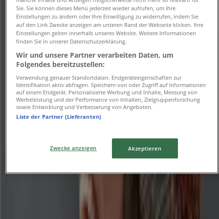
{"numCatalogs":0}
Sie. Sie können dieses Menü jederzeit wieder aufrufen, um Ihre
Einstellungen zu ändern oder Ihre Einwilligung zu widerrufen, indem Sie
auf den Link Zwecke anzeigen am unteren Rand der Webseite klicken. Ihre
Adressen und Öffnungszeiten von
Einstellungen gelten innerhalb unseres Website. Weitere Informationen
finden Sie in unserer Datenschutzerklärung.
KiK
Wir und unsere Partner verarbeiten Daten, um
Folgendes bereitzustellen:
Verwendung genauer Standortdaten. Endgeräteeigenschaften zur
Identifikation aktiv abfragen. Speichern von oder Zugriff auf Informationen
auf einem Endgerät. Personalisierte Werbung und Inhalte, Messung von
Werbeleistung und der Performance von Inhalten, Zielgruppenforschung
KiK
sowie Entwicklung und Verbesserung von Angeboten.
Liste der Partner (Lieferanten)
Otto-Grotewohl-Straße 4a-c, Lübbenau-Spreewald
2.0 km
Zwecke anzeigen
Akzeptieren
Geschlossen