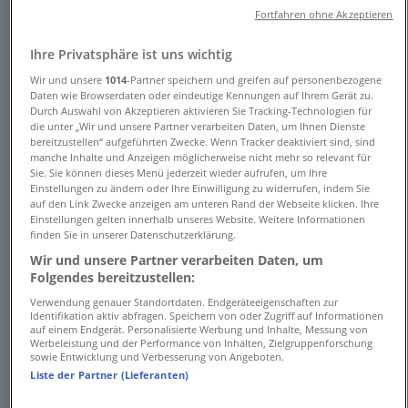
Fortfahren ohne Akzeptieren
und Adressen
Ihre Privatsphäre ist uns wichtig
Tiendeo in Erfde
»
Wir und unsere
1014
-Partner speichern und greifen auf personenbezogene
Daten wie Browserdaten oder eindeutige Kennungen auf Ihrem Gerät zu.
Angebote für Supermärkte in Erfde
Durch Auswahl von Akzeptieren aktivieren Sie Tracking-Technologien für
die unter „Wir und unsere Partner verarbeiten Daten, um Ihnen Dienste
»
bereitzustellen“ aufgeführten Zwecke. Wenn Tracker deaktiviert sind, sind
Getränke Hoffmann in Erfde
»
manche Inhalte und Anzeigen möglicherweise nicht mehr so relevant für
Sie. Sie können dieses Menü jederzeit wieder aufrufen, um Ihre
Einstellungen zu ändern oder Ihre Einwilligung zu widerrufen, indem Sie
Getränke Hoffmann Geschäfte in Erfde
auf den Link Zwecke anzeigen am unteren Rand der Webseite klicken. Ihre
Einstellungen gelten innerhalb unseres Website. Weitere Informationen
finden Sie in unserer Datenschutzerklärung.
Wir und unsere Partner verarbeiten Daten, um
Getränke Hoffmann
Folgendes bereitzustellen:
Heidkoppel B202, Erfde
Verwendung genauer Standortdaten. Endgeräteeigenschaften zur
Identifikation aktiv abfragen. Speichern von oder Zugriff auf Informationen
974 m
auf einem Endgerät. Personalisierte Werbung und Inhalte, Messung von
Werbeleistung und der Performance von Inhalten, Zielgruppenforschung
sowie Entwicklung und Verbesserung von Angeboten.
Liste der Partner (Lieferanten)