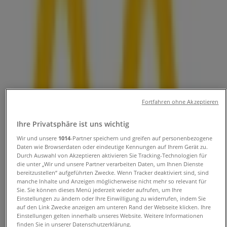
Angebote, Öffnungszeiten und
Telefonnummern
Tiendeo in München
»
Angebote für Restaurants in München
»
McDonald’s in München
»
McDonald’s | Schwanthalerstr 8
Fortfahren ohne Akzeptieren
Ihre Privatsphäre ist uns wichtig
Jetzt geöffnet
Bis 01:00
Wir und unsere
1014
-Partner speichern und greifen auf personenbezogene
Daten wie Browserdaten oder eindeutige Kennungen auf Ihrem Gerät zu.
Durch Auswahl von Akzeptieren aktivieren Sie Tracking-Technologien für
Sonntag
die unter „Wir und unsere Partner verarbeiten Daten, um Ihnen Dienste
09:00 - 01:00
bereitzustellen“ aufgeführten Zwecke. Wenn Tracker deaktiviert sind, sind
manche Inhalte und Anzeigen möglicherweise nicht mehr so relevant für
Montag
Sie. Sie können dieses Menü jederzeit wieder aufrufen, um Ihre
08:00 - 01:00
Einstellungen zu ändern oder Ihre Einwilligung zu widerrufen, indem Sie
Dienstag
auf den Link Zwecke anzeigen am unteren Rand der Webseite klicken. Ihre
Einstellungen gelten innerhalb unseres Website. Weitere Informationen
08:00 - 01:00
finden Sie in unserer Datenschutzerklärung.