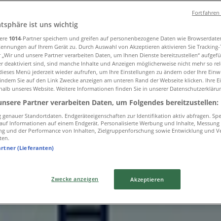
Fortfahren
atsphäre ist uns wichtig
sere
1014
-Partner speichern und greifen auf personenbezogene Daten wie Browserdate
in Bremen
Kennungen auf Ihrem Gerät zu. Durch Auswahl von Akzeptieren aktivieren Sie Tracking
r „Wir und unsere Partner verarbeiten Daten, um Ihnen Dienste bereitzustellen“ aufgef
 deaktiviert sind, sind manche Inhalte und Anzeigen möglicherweise nicht mehr so rele
ieses Menü jederzeit wieder aufrufen, um Ihre Einstellungen zu ändern oder Ihre Einwi
 indem Sie auf den Link Zwecke anzeigen am unteren Rand der Webseite klicken. Ihre E
halb unseres Website. Weitere Informationen finden Sie in unserer Datenschutzerkläru
unsere Partner verarbeiten Daten, um Folgendes bereitzustellen:
genauer Standortdaten. Endgeräteeigenschaften zur Identifikation aktiv abfragen. Sp
f auf Informationen auf einem Endgerät. Personalisierte Werbung und Inhalte, Messung
ng und der Performance von Inhalten, Zielgruppenforschung sowie Entwicklung und V
ten.
artner (Lieferanten)
Zwecke anzeigen
Akzeptieren