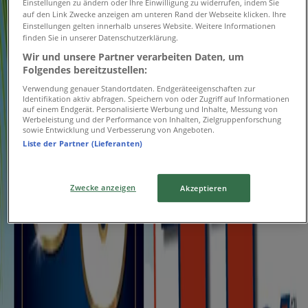
Einstellungen zu ändern oder Ihre Einwilligung zu widerrufen, indem Sie
auf den Link Zwecke anzeigen am unteren Rand der Webseite klicken. Ihre
Einstellungen gelten innerhalb unseres Website. Weitere Informationen
finden Sie in unserer Datenschutzerklärung.
Depot
Wir und unsere Partner verarbeiten Daten, um
Folgendes bereitzustellen:
Afer Work Special
Verwendung genauer Standortdaten. Endgeräteeigenschaften zur
Identifikation aktiv abfragen. Speichern von oder Zugriff auf Informationen
auf einem Endgerät. Personalisierte Werbung und Inhalte, Messung von
Läuft morgen ab
Werbeleistung und der Performance von Inhalten, Zielgruppenforschung
{"numCatalogs":1}
sowie Entwicklung und Verbesserung von Angeboten.
Liste der Partner (Lieferanten)
Adressen und Öffnungszeiten von
Depot
Zwecke anzeigen
Akzeptieren
Depot
Spremberger Straße 13-15, Cottbus
123 m