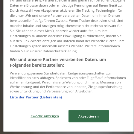
Wir und unsere
1012
-Partner speichern und greifen auf personenbezogene
Daten wie Browserdaten oder eindeutige Kennungen auf Ihrem Gerät zu.
Durch Auswahl von Akzeptieren aktivieren Sie Tracking-Technologien für
die unter „Wir und unsere Partner verarbeiten Daten, um Ihnen Dienste
bereitzustellen“ aufgeführten Zwecke. Wenn Tracker deaktiviert sind, sind
Poco
manche Inhalte und Anzeigen möglicherweise nicht mehr so relevant für
Sie. Sie können dieses Menü jederzeit wieder aufrufen, um Ihre
Einstellungen zu ändern oder Ihre Einwilligung zu widerrufen, indem Sie
Poco flugblatt
auf den Link Zwecke anzeigen am unteren Rand der Webseite klicken. Ihre
Einstellungen gelten innerhalb unseres Website. Weitere Informationen
Läuft am 15.8. ab
finden Sie in unserer Datenschutzerklärung.
{"numCatalogs":1}
Wir und unsere Partner verarbeiten Daten, um
Folgendes bereitzustellen:
Adressen und Öffnungszeiten von
Verwendung genauer Standortdaten. Endgeräteeigenschaften zur
Identifikation aktiv abfragen. Speichern von oder Zugriff auf Informationen
Poco
auf einem Endgerät. Personalisierte Werbung und Inhalte, Messung von
Werbeleistung und der Performance von Inhalten, Zielgruppenforschung
sowie Entwicklung und Verbesserung von Angeboten.
Liste der Partner (Lieferanten)
Poco
Zwecke anzeigen
Akzeptieren
Weigelwerkstraße 8, Essen
3.2 km