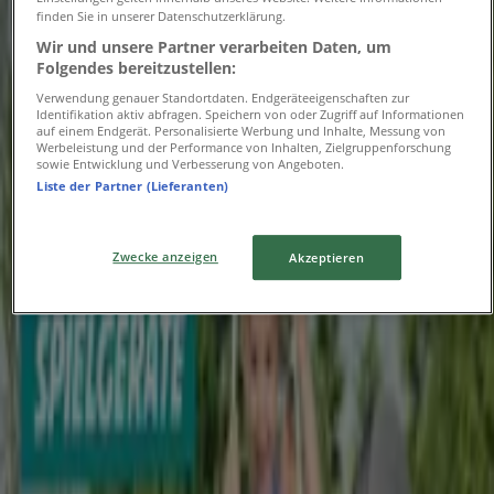
veröffentlichen
finden Sie in unserer Datenschutzerklärung.
Wir und unsere Partner verarbeiten Daten, um
{"numCatalogs":0}
Folgendes bereitzustellen:
Adressen und Öffnungszeiten von
Verwendung genauer Standortdaten. Endgeräteeigenschaften zur
Identifikation aktiv abfragen. Speichern von oder Zugriff auf Informationen
fischertechnik
auf einem Endgerät. Personalisierte Werbung und Inhalte, Messung von
Werbeleistung und der Performance von Inhalten, Zielgruppenforschung
sowie Entwicklung und Verbesserung von Angeboten.
Liste der Partner (Lieferanten)
fischertechnik
Zwecke anzeigen
Akzeptieren
Holstenstraße 23, Kaltenkirchen
376 m
fischertechnik
Am Hasselt 15, Bad Bramstedt