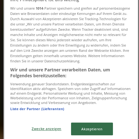
Adressen und Öffnungszeiten von
Wir und unsere
1014
-Partner speichern und greifen auf personenbezogene
Bäckerei Steinecke
Daten wie Browserdaten oder eindeutige Kennungen auf Ihrem Gerät zu.
Durch Auswahl von Akzeptieren aktivieren Sie Tracking-Technologien für
die unter „Wir und unsere Partner verarbeiten Daten, um Ihnen Dienste
bereitzustellen“ aufgeführten Zwecke. Wenn Tracker deaktiviert sind, sind
manche Inhalte und Anzeigen möglicherweise nicht mehr so relevant für
Sie. Sie können dieses Menü jederzeit wieder aufrufen, um Ihre
Einstellungen zu ändern oder Ihre Einwilligung zu widerrufen, indem Sie
Bäckerei Steinecke
auf den Link Zwecke anzeigen am unteren Rand der Webseite klicken. Ihre
Einstellungen gelten innerhalb unseres Website. Weitere Informationen
Barfugsschen 12, Leipzig
finden Sie in unserer Datenschutzerklärung.
Wir und unsere Partner verarbeiten Daten, um
192 m
Folgendes bereitzustellen:
Verwendung genauer Standortdaten. Endgeräteeigenschaften zur
Geschlossen
Identifikation aktiv abfragen. Speichern von oder Zugriff auf Informationen
auf einem Endgerät. Personalisierte Werbung und Inhalte, Messung von
Werbeleistung und der Performance von Inhalten, Zielgruppenforschung
sowie Entwicklung und Verbesserung von Angeboten.
Liste der Partner (Lieferanten)
Bäckerei Steinecke
Zwecke anzeigen
Akzeptieren
Miltitzer-/Merserburger S, Leipzig