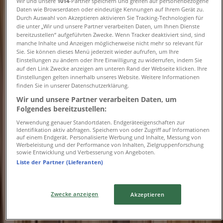
Wir und unsere
1014
-Partner speichern und greifen auf personenbezogene
Daten wie Browserdaten oder eindeutige Kennungen auf Ihrem Gerät zu.
Durch Auswahl von Akzeptieren aktivieren Sie Tracking-Technologien für
die unter „Wir und unsere Partner verarbeiten Daten, um Ihnen Dienste
bereitzustellen“ aufgeführten Zwecke. Wenn Tracker deaktiviert sind, sind
manche Inhalte und Anzeigen möglicherweise nicht mehr so relevant für
s. Oliver
Sie. Sie können dieses Menü jederzeit wieder aufrufen, um Ihre
Einstellungen zu ändern oder Ihre Einwilligung zu widerrufen, indem Sie
auf den Link Zwecke anzeigen am unteren Rand der Webseite klicken. Ihre
10% Rabatt Sichern -Jetztg Anmelden!
Einstellungen gelten innerhalb unseres Website. Weitere Informationen
finden Sie in unserer Datenschutzerklärung.
Läuft am 10.8. ab
Wir und unsere Partner verarbeiten Daten, um
{"numCatalogs":1}
Folgendes bereitzustellen:
Verwendung genauer Standortdaten. Endgeräteeigenschaften zur
Adressen und Öffnungszeiten von s.
Identifikation aktiv abfragen. Speichern von oder Zugriff auf Informationen
auf einem Endgerät. Personalisierte Werbung und Inhalte, Messung von
Oliver
Werbeleistung und der Performance von Inhalten, Zielgruppenforschung
sowie Entwicklung und Verbesserung von Angeboten.
Liste der Partner (Lieferanten)
s. Oliver
Zwecke anzeigen
Akzeptieren
Brandenburger Str. 59, Potsdam