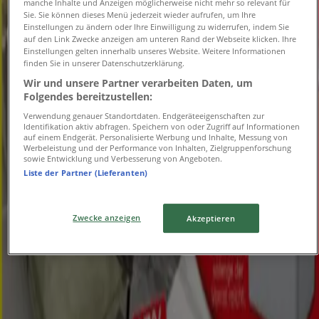
manche Inhalte und Anzeigen möglicherweise nicht mehr so relevant für
Sie. Sie können dieses Menü jederzeit wieder aufrufen, um Ihre
Einstellungen zu ändern oder Ihre Einwilligung zu widerrufen, indem Sie
auf den Link Zwecke anzeigen am unteren Rand der Webseite klicken. Ihre
Einstellungen gelten innerhalb unseres Website. Weitere Informationen
tedox
finden Sie in unserer Datenschutzerklärung.
Wir und unsere Partner verarbeiten Daten, um
kissen Glossy Schwarz
Folgendes bereitzustellen:
Verwendung genauer Standortdaten. Endgeräteeigenschaften zur
Läuft am 10.8. ab
Identifikation aktiv abfragen. Speichern von oder Zugriff auf Informationen
{"numCatalogs":1}
auf einem Endgerät. Personalisierte Werbung und Inhalte, Messung von
Werbeleistung und der Performance von Inhalten, Zielgruppenforschung
sowie Entwicklung und Verbesserung von Angeboten.
Adressen und Öffnungszeiten von
Liste der Partner (Lieferanten)
tedox
Zwecke anzeigen
Akzeptieren
tedox
Hans-Bredow-Straße 36, Bremen
11.2 km