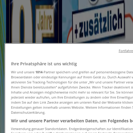
Tiendeo in Bremen
»
Angebote für Möbelhäuser in Bremen
Neu
Fortfahr
Nanu Nana
Ihre Privatsphäre ist uns wichtig
XXXL Kuschelpass!!
Wir und unsere
1014
-Partner speichern und greifen auf personenbezogene Dat
Browserdaten oder eindeutige Kennungen auf Ihrem Gerät zu. Durch Auswahl 
aktivieren Sie Tracking-Technologien für die unter „Wir und unsere Partner ver
Läuft am 31.8. ab
Bremen
Ihnen Dienste bereitzustellen“ aufgeführten Zwecke. Wenn Tracker deaktiviert 
Neu
Inhalte und Anzeigen möglicherweise nicht mehr so relevant für Sie. Sie könne
jederzeit wieder aufrufen, um Ihre Einstellungen zu ändern oder Ihre Einwilligu
indem Sie auf den Link Zwecke anzeigen am unteren Rand der Webseite klicken.
Einstellungen gelten innerhalb unseres Website. Weitere Informationen finden S
Franz Knuffmann
Datenschutzerklärung.
Wir und unsere Partner verarbeiten Daten, um Folgendes be
KN K A MG 0826
Verwendung genauer Standortdaten. Endgeräteeigenschaften zur Identifikation 