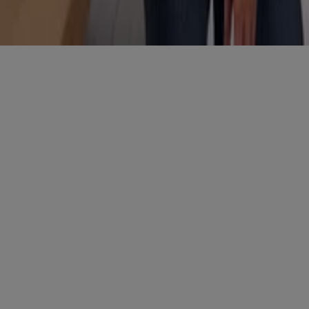
Bedingungen und Konditionen
Datenschutzrichtlinie
Cookies verwalten