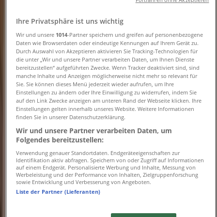
Fortfahren ohne Akzeptieren
Ihre Privatsphäre ist uns wichtig
Wir und unsere
1014
-Partner speichern und greifen auf personenbezogene
Daten wie Browserdaten oder eindeutige Kennungen auf Ihrem Gerät zu.
Barbour
Durch Auswahl von Akzeptieren aktivieren Sie Tracking-Technologien für
die unter „Wir und unsere Partner verarbeiten Daten, um Ihnen Dienste
bereitzustellen“ aufgeführten Zwecke. Wenn Tracker deaktiviert sind, sind
Sale 20% Off New Lines Added
manche Inhalte und Anzeigen möglicherweise nicht mehr so relevant für
Sie. Sie können dieses Menü jederzeit wieder aufrufen, um Ihre
Läuft am 9.8. ab
Einstellungen zu ändern oder Ihre Einwilligung zu widerrufen, indem Sie
{"numCatalogs":1}
auf den Link Zwecke anzeigen am unteren Rand der Webseite klicken. Ihre
Einstellungen gelten innerhalb unseres Website. Weitere Informationen
finden Sie in unserer Datenschutzerklärung.
Adressen und Öffnungszeiten von
Wir und unsere Partner verarbeiten Daten, um
Barbour
Folgendes bereitzustellen:
Verwendung genauer Standortdaten. Endgeräteeigenschaften zur
Identifikation aktiv abfragen. Speichern von oder Zugriff auf Informationen
auf einem Endgerät. Personalisierte Werbung und Inhalte, Messung von
Werbeleistung und der Performance von Inhalten, Zielgruppenforschung
sowie Entwicklung und Verbesserung von Angeboten.
Liste der Partner (Lieferanten)
Barbour
Markt 1, Lübeck