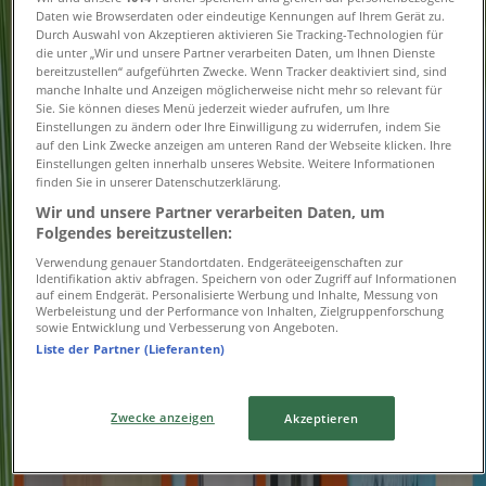
Adressen und Öffnungszeiten von
Daten wie Browserdaten oder eindeutige Kennungen auf Ihrem Gerät zu.
Durch Auswahl von Akzeptieren aktivieren Sie Tracking-Technologien für
TEDi
die unter „Wir und unsere Partner verarbeiten Daten, um Ihnen Dienste
bereitzustellen“ aufgeführten Zwecke. Wenn Tracker deaktiviert sind, sind
manche Inhalte und Anzeigen möglicherweise nicht mehr so relevant für
Sie. Sie können dieses Menü jederzeit wieder aufrufen, um Ihre
Einstellungen zu ändern oder Ihre Einwilligung zu widerrufen, indem Sie
TEDi
auf den Link Zwecke anzeigen am unteren Rand der Webseite klicken. Ihre
Einstellungen gelten innerhalb unseres Website. Weitere Informationen
Gerhart-Hauptmann-Ring 60, München
finden Sie in unserer Datenschutzerklärung.
Wir und unsere Partner verarbeiten Daten, um
7.2 km
Folgendes bereitzustellen:
Verwendung genauer Standortdaten. Endgeräteeigenschaften zur
Identifikation aktiv abfragen. Speichern von oder Zugriff auf Informationen
auf einem Endgerät. Personalisierte Werbung und Inhalte, Messung von
Werbeleistung und der Performance von Inhalten, Zielgruppenforschung
TEDi
sowie Entwicklung und Verbesserung von Angeboten.
Liste der Partner (Lieferanten)
Weitlstr. 115, München
8.1 km
Zwecke anzeigen
Akzeptieren
Jetzt geöffnet