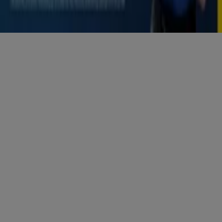
Bedingungen und Konditionen
Datenschutzrichtlinie
Cookies verwalten