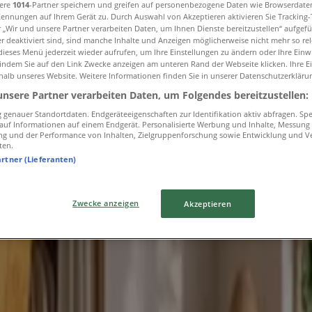
sere
1014
-Partner speichern und greifen auf personenbezogene Daten wie Browserdate
Kennungen auf Ihrem Gerät zu. Durch Auswahl von Akzeptieren aktivieren Sie Tracking
r „Wir und unsere Partner verarbeiten Daten, um Ihnen Dienste bereitzustellen“ aufgef
 deaktiviert sind, sind manche Inhalte und Anzeigen möglicherweise nicht mehr so rele
ieses Menü jederzeit wieder aufrufen, um Ihre Einstellungen zu ändern oder Ihre Einwi
 indem Sie auf den Link Zwecke anzeigen am unteren Rand der Webseite klicken. Ihre E
halb unseres Website. Weitere Informationen finden Sie in unserer Datenschutzerkläru
unsere Partner verarbeiten Daten, um Folgendes bereitzustellen:
genauer Standortdaten. Endgeräteeigenschaften zur Identifikation aktiv abfragen. Sp
f auf Informationen auf einem Endgerät. Personalisierte Werbung und Inhalte, Messung
ng und der Performance von Inhalten, Zielgruppenforschung sowie Entwicklung und V
ten.
artner (Lieferanten)
Zwecke anzeigen
Akzeptieren