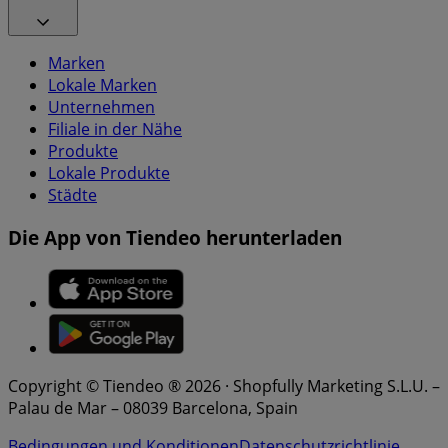
Marken
Lokale Marken
Unternehmen
Filiale in der Nähe
Produkte
Lokale Produkte
Städte
Die App von Tiendeo herunterladen
Copyright © Tiendeo ® 2026 · Shopfully Marketing S.L.U. –
Palau de Mar – 08039 Barcelona, Spain
Bedingungen und Konditionen
Datenschutzrichtlinie