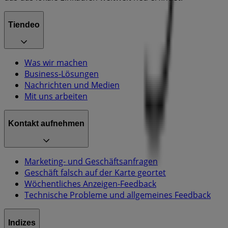
Tiendeo
Was wir machen
Business-Lösungen
Nachrichten und Medien
Mit uns arbeiten
Kontakt aufnehmen
Marketing- und Geschäftsanfragen
Geschäft falsch auf der Karte geortet
Wöchentliches Anzeigen-Feedback
Technische Probleme und allgemeines Feedback
Indizes