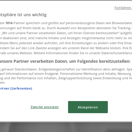
Fortfahren
atsphäre ist uns wichtig
sere
1014
-Partner speichern und greifen auf personenbezogene Daten wie Browserdate
 Dresden
Kennungen auf Ihrem Gerät zu. Durch Auswahl von Akzeptieren aktivieren Sie Tracking
r „Wir und unsere Partner verarbeiten Daten, um Ihnen Dienste bereitzustellen“ aufgef
 deaktiviert sind, sind manche Inhalte und Anzeigen möglicherweise nicht mehr so rele
ieses Menü jederzeit wieder aufrufen, um Ihre Einstellungen zu ändern oder Ihre Einwi
 indem Sie auf den Link Zwecke anzeigen am unteren Rand der Webseite klicken. Ihre E
halb unseres Website. Weitere Informationen finden Sie in unserer Datenschutzerkläru
en
unsere Partner verarbeiten Daten, um Folgendes bereitzustellen:
genauer Standortdaten. Endgeräteeigenschaften zur Identifikation aktiv abfragen. Sp
f auf Informationen auf einem Endgerät. Personalisierte Werbung und Inhalte, Messung
ng und der Performance von Inhalten, Zielgruppenforschung sowie Entwicklung und V
Di
ten.
artner (Lieferanten)
Zwecke anzeigen
Akzeptieren