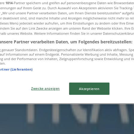
sere
1014
-Partner speichern und greifen auf personenbezogene Daten wie Browserdate
Kennungen auf Ihrem Gerät zu. Durch Auswahl von Akzeptieren aktivieren Sie Tracking
r „Wir und unsere Partner verarbeiten Daten, um Ihnen Dienste bereitzustellen“ aufgef
 deaktiviert sind, sind manche Inhalte und Anzeigen möglicherweise nicht mehr so rele
ieses Menü jederzeit wieder aufrufen, um Ihre Einstellungen zu ändern oder Ihre Einwi
 indem Sie auf den Link Zwecke anzeigen am unteren Rand der Webseite klicken. Ihre E
halb unseres Website. Weitere Informationen finden Sie in unserer Datenschutzerkläru
unsere Partner verarbeiten Daten, um Folgendes bereitzustellen:
genauer Standortdaten. Endgeräteeigenschaften zur Identifikation aktiv abfragen. Sp
f auf Informationen auf einem Endgerät. Personalisierte Werbung und Inhalte, Messung
ng und der Performance von Inhalten, Zielgruppenforschung sowie Entwicklung und V
ten.
artner (Lieferanten)
Zwecke anzeigen
Akzeptieren