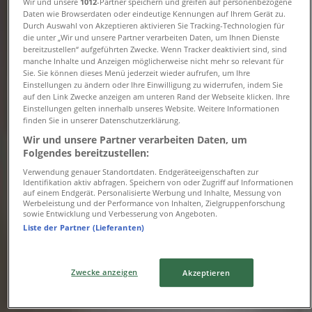
Adressen und Öffnungszeiten von
Wir und unsere
1012
-Partner speichern und greifen auf personenbezogene
Daten wie Browserdaten oder eindeutige Kennungen auf Ihrem Gerät zu.
TEDi
Durch Auswahl von Akzeptieren aktivieren Sie Tracking-Technologien für
die unter „Wir und unsere Partner verarbeiten Daten, um Ihnen Dienste
bereitzustellen“ aufgeführten Zwecke. Wenn Tracker deaktiviert sind, sind
manche Inhalte und Anzeigen möglicherweise nicht mehr so relevant für
Sie. Sie können dieses Menü jederzeit wieder aufrufen, um Ihre
Einstellungen zu ändern oder Ihre Einwilligung zu widerrufen, indem Sie
TEDi
auf den Link Zwecke anzeigen am unteren Rand der Webseite klicken. Ihre
Einstellungen gelten innerhalb unseres Website. Weitere Informationen
Waller Heerstr.97-109, Bremen
finden Sie in unserer Datenschutzerklärung.
2.2 km
Wir und unsere Partner verarbeiten Daten, um
Folgendes bereitzustellen:
Jetzt geöffnet
Verwendung genauer Standortdaten. Endgeräteeigenschaften zur
Identifikation aktiv abfragen. Speichern von oder Zugriff auf Informationen
auf einem Endgerät. Personalisierte Werbung und Inhalte, Messung von
Werbeleistung und der Performance von Inhalten, Zielgruppenforschung
sowie Entwicklung und Verbesserung von Angeboten.
Liste der Partner (Lieferanten)
TEDi
Gröpelinger Heerstr. 180, Bremen
Zwecke anzeigen
Akzeptieren
4.5 km