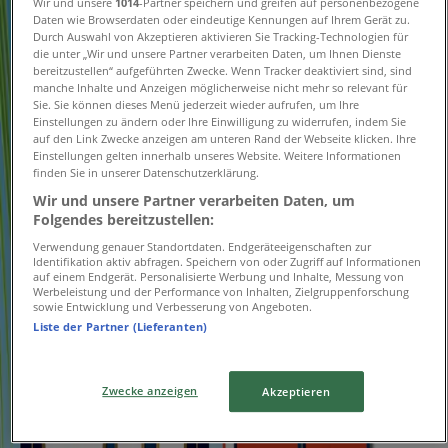
Adressen und Öffnungszeiten von
Wir und unsere
1014
-Partner speichern und greifen auf personenbezogene
Daten wie Browserdaten oder eindeutige Kennungen auf Ihrem Gerät zu.
TEDi
Durch Auswahl von Akzeptieren aktivieren Sie Tracking-Technologien für
die unter „Wir und unsere Partner verarbeiten Daten, um Ihnen Dienste
bereitzustellen“ aufgeführten Zwecke. Wenn Tracker deaktiviert sind, sind
manche Inhalte und Anzeigen möglicherweise nicht mehr so relevant für
Sie. Sie können dieses Menü jederzeit wieder aufrufen, um Ihre
Einstellungen zu ändern oder Ihre Einwilligung zu widerrufen, indem Sie
TEDi
auf den Link Zwecke anzeigen am unteren Rand der Webseite klicken. Ihre
Einstellungen gelten innerhalb unseres Website. Weitere Informationen
Münsterstr. 83-85, Dortmund
finden Sie in unserer Datenschutzerklärung.
1.1 km
Wir und unsere Partner verarbeiten Daten, um
Folgendes bereitzustellen:
Jetzt geöffnet
Verwendung genauer Standortdaten. Endgeräteeigenschaften zur
Identifikation aktiv abfragen. Speichern von oder Zugriff auf Informationen
auf einem Endgerät. Personalisierte Werbung und Inhalte, Messung von
Werbeleistung und der Performance von Inhalten, Zielgruppenforschung
sowie Entwicklung und Verbesserung von Angeboten.
Liste der Partner (Lieferanten)
TEDi
Mallinckrodtstr.216, Dortmund
Zwecke anzeigen
Akzeptieren
1.3 km